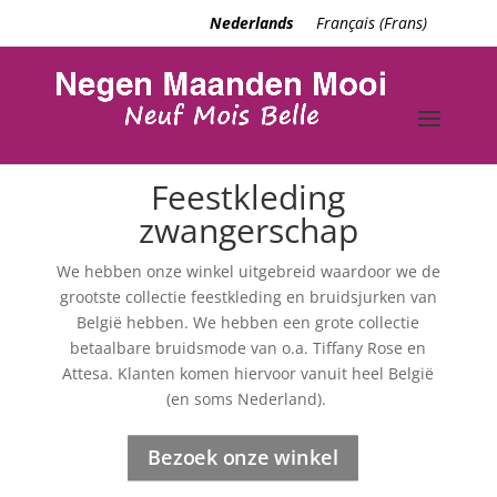
Nederlands
Français
(
Frans
)
Feestkleding
zwangerschap
We hebben onze winkel uitgebreid waardoor we de
grootste collectie feestkleding en bruidsjurken van
België hebben. We hebben een grote collectie
betaalbare bruidsmode van o.a. Tiffany Rose en
Attesa. Klanten komen hiervoor vanuit heel België
(en soms Nederland).
Bezoek onze winkel