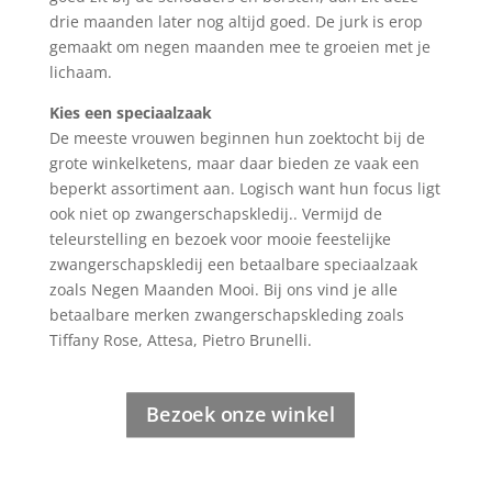
drie maanden later nog altijd goed. De jurk is erop
gemaakt om negen maanden mee te groeien met je
lichaam.
Kies een speciaalzaak
De meeste vrouwen beginnen hun zoektocht bij de
grote winkelketens, maar daar bieden ze vaak een
beperkt assortiment aan. Logisch want hun focus ligt
ook niet op zwangerschapskledij.. Vermijd de
teleurstelling en bezoek voor mooie feestelijke
zwangerschapskledij een betaalbare speciaalzaak
zoals Negen Maanden Mooi. Bij ons vind je alle
betaalbare merken zwangerschapskleding zoals
Tiffany Rose, Attesa, Pietro Brunelli.
Bezoek onze winkel