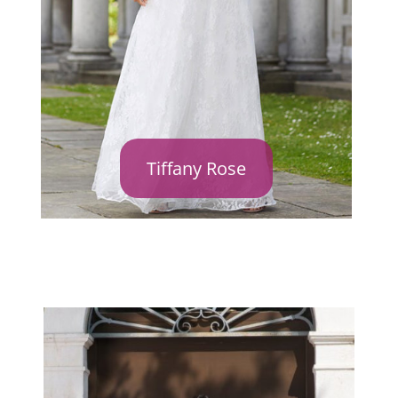
Tiffany Rose