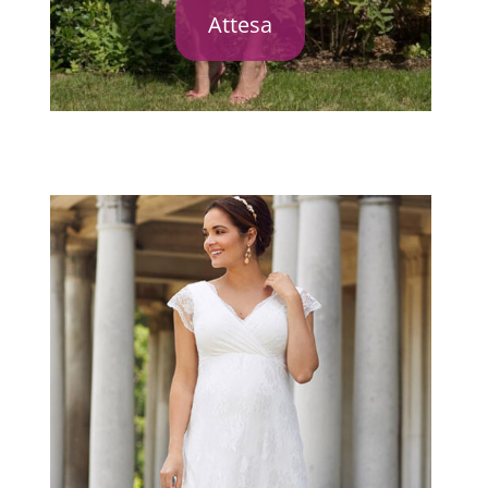
Attesa